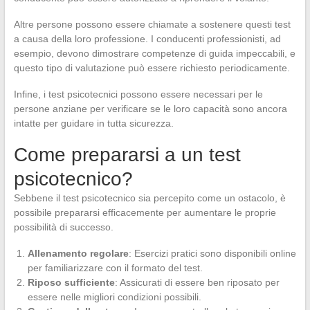
Altre persone possono essere chiamate a sostenere questi test
a causa della loro professione. I conducenti professionisti, ad
esempio, devono dimostrare competenze di guida impeccabili, e
questo tipo di valutazione può essere richiesto periodicamente.
Infine, i test psicotecnici possono essere necessari per le
persone anziane per verificare se le loro capacità sono ancora
intatte per guidare in tutta sicurezza.
Come prepararsi a un test
psicotecnico?
Sebbene il test psicotecnico sia percepito come un ostacolo, è
possibile prepararsi efficacemente per aumentare le proprie
possibilità di successo.
Allenamento regolare
: Esercizi pratici sono disponibili online
per familiarizzare con il formato del test.
Riposo sufficiente
: Assicurati di essere ben riposato per
essere nelle migliori condizioni possibili.