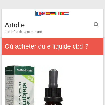
Artolie
Les infos de la commune
Où acheter du e liquide cbd ?