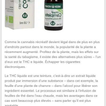
Comme le cannabis récréatif devient légal dans de plus en plus
d’endroits partout dans le monde, la popularité de la plante a
récemment augmenté. Profitez de la plante, mais les effets sur
la santé du tabagisme, il existe des alternatives plus sûres – l’un
d’eux est le THC e liquide. Échapper les cigarettes
électroniques.
Le THC liquide est une teinture, c’est-à-dire un extrait liquide
produit par immersion d’une substance – dans cet exemple, la
feuille d’une plante de chanvre – dans l’alcool pour libérer son
ingrédient essentiel. Le processus est similaire à l’infusion de
feuilles de thé dans l’eau chaude, mais les avantages dans ce
cas sont beaucoup plus élevés – sans parler qu’il est plus
agréable.