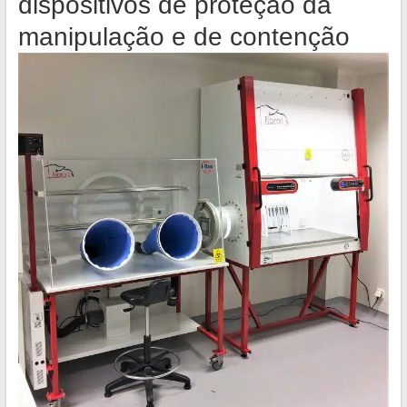
dispositivos de proteção da
manipulação e de contenção