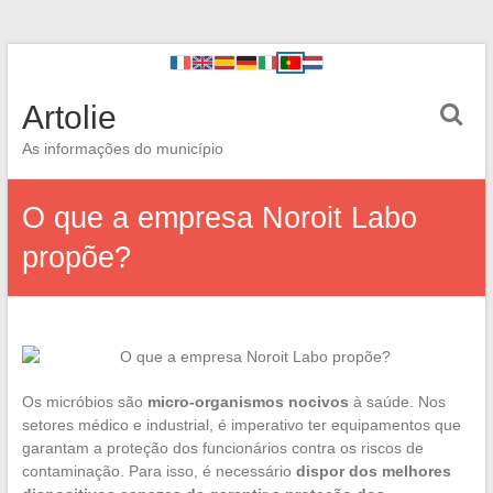
Artolie
As informações do município
O que a empresa Noroit Labo
propõe?
Os micróbios são
micro-organismos nocivos
à saúde. Nos
setores médico e industrial, é imperativo ter equipamentos que
garantam a proteção dos funcionários contra os riscos de
contaminação. Para isso, é necessário
dispor dos melhores