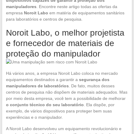
dispositivos capazes de garantir a proteção dos
manipuladores
. Encontre neste artigo todas as ofertas da
empresa
Noroit Labo
em matéria de equipamentos sanitários
para laboratórios e centros de pesquisa.
Noroit Labo, o melhor projetista
e fornecedor de materiais de
proteção do manipulador
Há vários anos, a empresa Noroit Labo coloca no mercado
equipamentos destinados a garantir a
segurança dos
manipuladores de laboratórios
. De fato, muitos desses
centros de pesquisa não dispõem de materiais adequados. Mas
por meio desta empresa, você tem a possibilidade de melhorar
o conjunto técnico do seu laboratório
. Ela dispõe, por
exemplo, de vários dispositivos para proteger bem suas
experiências e o manipulador.
A Noroit Labo desenvolveu um equipamento revolucionário e