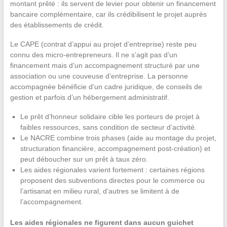
montant prêté : ils servent de levier pour obtenir un financement
bancaire complémentaire, car ils crédibilisent le projet auprès
des établissements de crédit.
Le CAPE (contrat d’appui au projet d’entreprise) reste peu
connu des micro-entrepreneurs. Il ne s’agit pas d’un
financement mais d’un accompagnement structuré par une
association ou une couveuse d’entreprise. La personne
accompagnée bénéficie d’un cadre juridique, de conseils de
gestion et parfois d’un hébergement administratif.
Le prêt d’honneur solidaire cible les porteurs de projet à
faibles ressources, sans condition de secteur d’activité.
Le NACRE combine trois phases (aide au montage du projet,
structuration financière, accompagnement post-création) et
peut déboucher sur un prêt à taux zéro.
Les aides régionales varient fortement : certaines régions
proposent des subventions directes pour le commerce ou
l’artisanat en milieu rural, d’autres se limitent à de
l’accompagnement.
Les aides régionales ne figurent dans aucun guichet