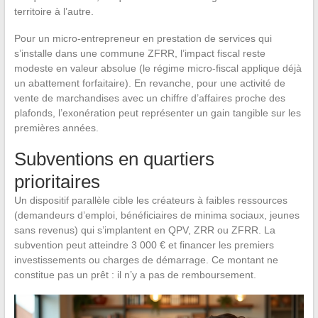
territoire à l’autre.
Pour un micro-entrepreneur en prestation de services qui
s’installe dans une commune ZFRR, l’impact fiscal reste
modeste en valeur absolue (le régime micro-fiscal applique déjà
un abattement forfaitaire). En revanche, pour une activité de
vente de marchandises avec un chiffre d’affaires proche des
plafonds, l’exonération peut représenter un gain tangible sur les
premières années.
Subventions en quartiers
prioritaires
Un dispositif parallèle cible les créateurs à faibles ressources
(demandeurs d’emploi, bénéficiaires de minima sociaux, jeunes
sans revenus) qui s’implantent en QPV, ZRR ou ZFRR. La
subvention peut atteindre 3 000 € et financer les premiers
investissements ou charges de démarrage. Ce montant ne
constitue pas un prêt : il n’y a pas de remboursement.