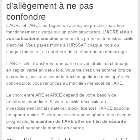
d’allègement à ne pas
confondre
L’ACRE et l’ARCE partagent un acronyme proche, mais leur
fonctionnement diverge sur un point structurant.
L’ACRE réduit
vos cotisations sociales
pendant les premiers trimestres civils
d’activité. Vous payez moins à l’URSSAF chaque mois ou
chaque trimestre, ce qui libère de la trésorerie au démarrage.
L’ARCE, elle, transforme une partie de vos droits au chômage
en capital versé en deux fois. Vous touchez une somme lors de
la création, puis une seconde fraction quelques mois après. En
contrepartie, vous renoncez au maintien mensuel de l’ARE.
Le choix entre ARE et ARCE dépend de votre besoin de
trésorerie immédiate. Si votre activité nécessite un
investissement initial (matériel, stock, licence), l’ARCE apporte
un apport rapide. Si votre micro-entreprise génère des revenus
progressifs,
le maintien de l’ARE offre un filet de sécurité
mensuel
pendant la montée en charge.