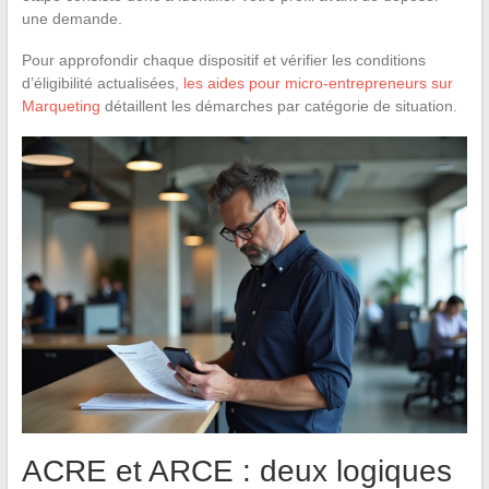
une demande.
Pour approfondir chaque dispositif et vérifier les conditions
d’éligibilité actualisées,
les aides pour micro-entrepreneurs sur
Marqueting
détaillent les démarches par catégorie de situation.
ACRE et ARCE : deux logiques