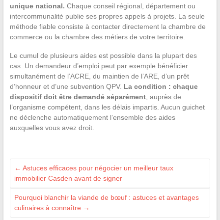
unique national.
Chaque conseil régional, département ou
intercommunalité publie ses propres appels à projets. La seule
méthode fiable consiste à contacter directement la chambre de
commerce ou la chambre des métiers de votre territoire.
Le cumul de plusieurs aides est possible dans la plupart des
cas. Un demandeur d’emploi peut par exemple bénéficier
simultanément de l’ACRE, du maintien de l’ARE, d’un prêt
d’honneur et d’une subvention QPV.
La condition : chaque
dispositif doit être demandé séparément
, auprès de
l’organisme compétent, dans les délais impartis. Aucun guichet
ne déclenche automatiquement l’ensemble des aides
auxquelles vous avez droit.
←
Astuces efficaces pour négocier un meilleur taux
immobilier Casden avant de signer
Pourquoi blanchir la viande de bœuf : astuces et avantages
culinaires à connaître
→