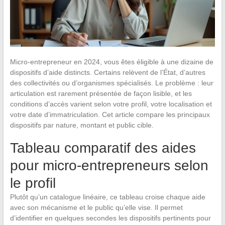
Micro-entrepreneur en 2024, vous êtes éligible à une dizaine de
dispositifs d’aide distincts. Certains relèvent de l’État, d’autres
des collectivités ou d’organismes spécialisés. Le problème : leur
articulation est rarement présentée de façon lisible, et les
conditions d’accès varient selon votre profil, votre localisation et
votre date d’immatriculation. Cet article compare les principaux
dispositifs par nature, montant et public cible.
Tableau comparatif des aides
pour micro-entrepreneurs selon
le profil
Plutôt qu’un catalogue linéaire, ce tableau croise chaque aide
avec son mécanisme et le public qu’elle vise. Il permet
d’identifier en quelques secondes les dispositifs pertinents pour