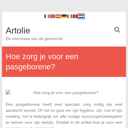
Artolie
De informatie van de gemeente
Hoe zorg je voor een
pasgeborene?
Een pasgeborene heeft veel speciale zorg nodig die veel
aandacht vereist. Of het nu gaat om zijn hygiëne, zijn rust of zijn
voeding, het is belangrijk om alle nodige voorzorgsmaatregelen
te nemen voor zijn welzijn. Ontdek in dit artikel hoe je voor een